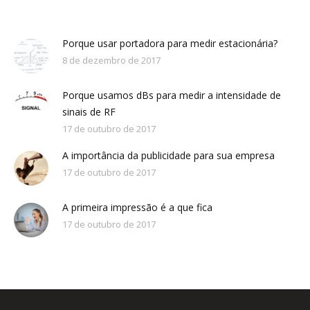
Porque usar portadora para medir estacionária?
8 de dezembro de 2017
Porque usamos dBs para medir a intensidade de
sinais de RF
17 de outubro de 2017
A importância da publicidade para sua empresa
17 de outubro de 2017
A primeira impressão é a que fica
17 de outubro de 2017